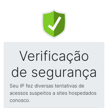
Verificação
de segurança
Seu IP fez diversas tentativas de
acessos suspeitos a sites hospedados
conosco.