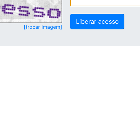
[trocar imagem]