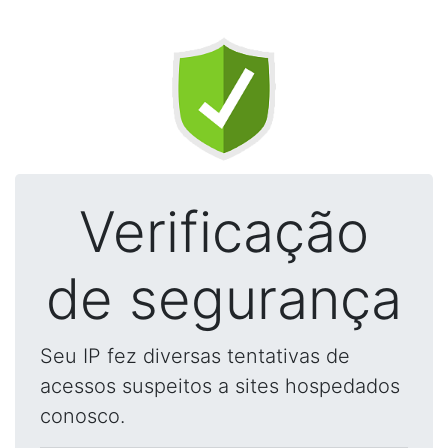
Verificação
de segurança
Seu IP fez diversas tentativas de
acessos suspeitos a sites hospedados
conosco.